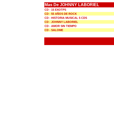
Mas De JOHNNY LABORIEL
CD - 15 EXOTPS
CD - 55 AÑOS DE ROCK
CD - HISTORIA MUSICAL 5 CDS
CD - JOHNNY LABORIEL
CD - AMOR SIN TIEMPO
CD - SALOME