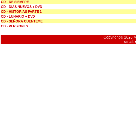
CD - DE SIEMPRE
CD - DIAS NUEVOS + DVD
CD - HISTORIAS PARTE 1
CD - LUNARIO + DVD
CD - SEÑORA CUENTEME
CD - VERSIONES
Copyright © 2026 Mu
email: