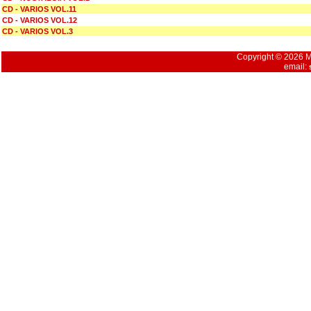
CD - VARIOS VOL.11
CD - VARIOS VOL.12
CD - VARIOS VOL.3
Copyright © 2026 Mu
email: