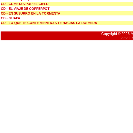
CD - COMETAS POR EL CIELO
CD - EL VIAJE DE COPPERPOT
CD - EN SUSURRO EN LA TORMENTA
CD - GUAPA
CD - LO QUE TE CONTE MIENTRAS TE HACIAS LA DORMIDA
Copyright © 2026 Mu
email: