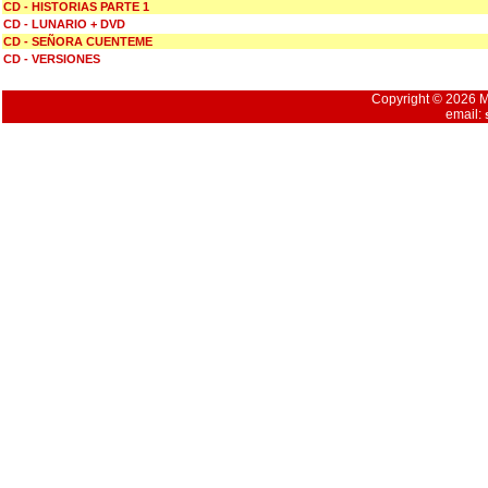
CD - HISTORIAS PARTE 1
CD - LUNARIO + DVD
CD - SEÑORA CUENTEME
CD - VERSIONES
Copyright © 2026 Mu
email: