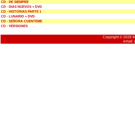
CD - DE SIEMPRE
CD - DIAS NUEVOS + DVD
CD - HISTORIAS PARTE 1
CD - LUNARIO + DVD
CD - SEÑORA CUENTEME
CD - VERSIONES
Copyright © 2026 Mu
email: