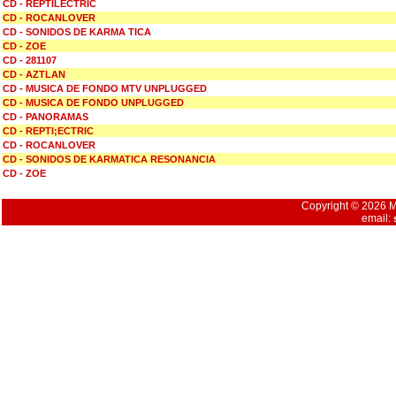
CD - REPTILECTRIC
CD - ROCANLOVER
CD - SONIDOS DE KARMA TICA
CD - ZOE
CD - 281107
CD - AZTLAN
CD - MUSICA DE FONDO MTV UNPLUGGED
CD - MUSICA DE FONDO UNPLUGGED
CD - PANORAMAS
CD - REPTI;ECTRIC
CD - ROCANLOVER
CD - SONIDOS DE KARMATICA RESONANCIA
CD - ZOE
Copyright © 2026 Mu
email: