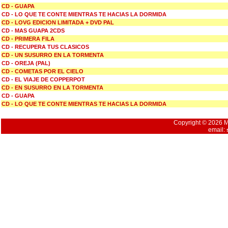
CD - GUAPA
CD - LO QUE TE CONTE MIENTRAS TE HACIAS LA DORMIDA
CD - LOVG EDICION LIMITADA + DVD PAL
CD - MAS GUAPA 2CDS
CD - PRIMERA FILA
CD - RECUPERA TUS CLASICOS
CD - UN SUSURRO EN LA TORMENTA
CD - OREJA (PAL)
CD - COMETAS POR EL CIELO
CD - EL VIAJE DE COPPERPOT
CD - EN SUSURRO EN LA TORMENTA
CD - GUAPA
CD - LO QUE TE CONTE MIENTRAS TE HACIAS LA DORMIDA
Copyright © 2026 Mu
email: