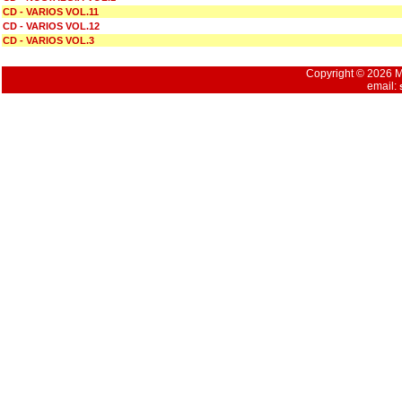
CD - VARIOS VOL.11
CD - VARIOS VOL.12
CD - VARIOS VOL.3
Copyright © 2026 Mu
email: