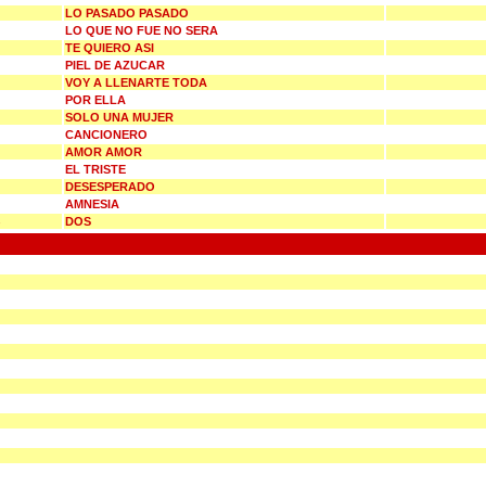
LO PASADO PASADO
LO QUE NO FUE NO SERA
TE QUIERO ASI
PIEL DE AZUCAR
VOY A LLENARTE TODA
POR ELLA
SOLO UNA MUJER
CANCIONERO
AMOR AMOR
EL TRISTE
DESESPERADO
AMNESIA
DOS