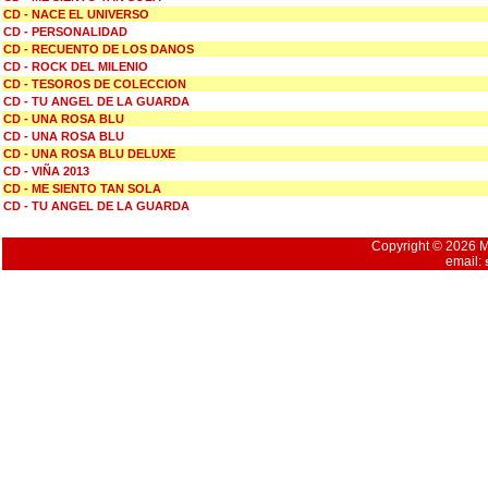
CD - NACE EL UNIVERSO
CD - PERSONALIDAD
CD - RECUENTO DE LOS DANOS
CD - ROCK DEL MILENIO
CD - TESOROS DE COLECCION
CD - TU ANGEL DE LA GUARDA
CD - UNA ROSA BLU
CD - UNA ROSA BLU
CD - UNA ROSA BLU DELUXE
CD - VIÑA 2013
CD - ME SIENTO TAN SOLA
CD - TU ANGEL DE LA GUARDA
Copyright © 2026 Mu
email: