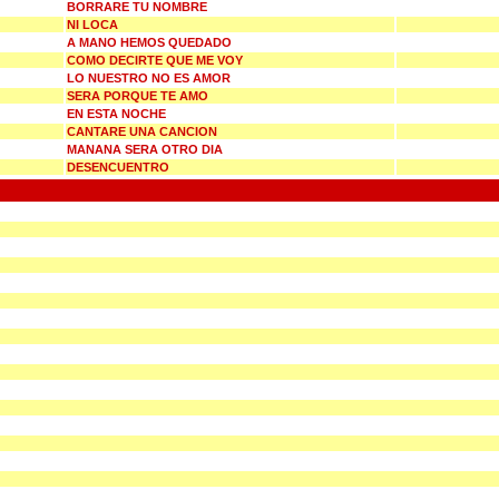
BORRARE TU NOMBRE
NI LOCA
A MANO HEMOS QUEDADO
COMO DECIRTE QUE ME VOY
LO NUESTRO NO ES AMOR
SERA PORQUE TE AMO
EN ESTA NOCHE
CANTARE UNA CANCION
MANANA SERA OTRO DIA
DESENCUENTRO