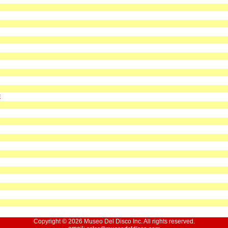
E
Copyright © 2026 Museo Del Disco Inc. All rights reserved.