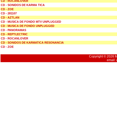
CD - ROCANLOVER
CD - SONIDOS DE KARMA TICA
CD - ZOE
CD - 281107
CD - AZTLAN
CD - MUSICA DE FONDO MTV UNPLUGGED
CD - MUSICA DE FONDO UNPLUGGED
CD - PANORAMAS
CD - REPTI;ECTRIC
CD - ROCANLOVER
CD - SONIDOS DE KARMATICA RESONANCIA
CD - ZOE
Copyright © 2026 Mu
email: