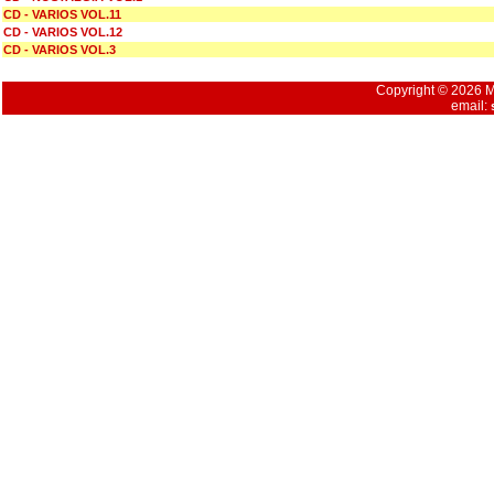
CD - VARIOS VOL.11
CD - VARIOS VOL.12
CD - VARIOS VOL.3
Copyright © 2026 Mu
email: