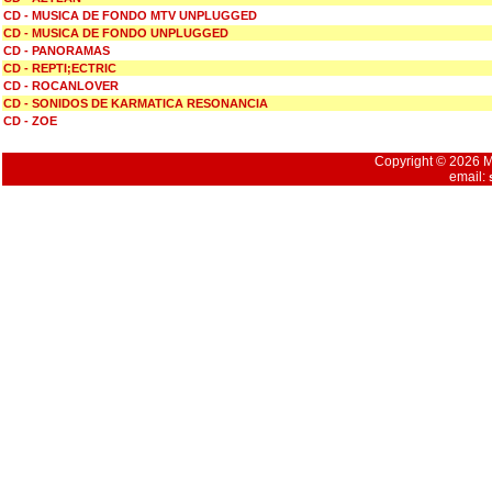
CD - MUSICA DE FONDO MTV UNPLUGGED
CD - MUSICA DE FONDO UNPLUGGED
CD - PANORAMAS
CD - REPTI;ECTRIC
CD - ROCANLOVER
CD - SONIDOS DE KARMATICA RESONANCIA
CD - ZOE
Copyright © 2026 Mu
email: