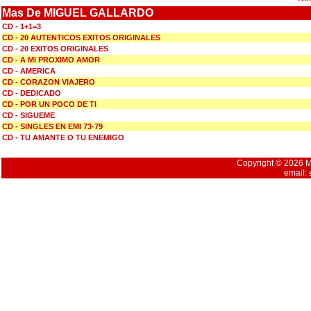
Mas De MIGUEL GALLARDO
CD - 1+1=3
CD - 20 AUTENTICOS EXITOS ORIGINALES
CD - 20 EXITOS ORIGINALES
CD - A MI PROXIMO AMOR
CD - AMERICA
CD - CORAZON VIAJERO
CD - DEDICADO
CD - POR UN POCO DE TI
CD - SIGUEME
CD - SINGLES EN EMI 73-79
CD - TU AMANTE O TU ENEMIGO
Copyright © 2026 Mu
email: