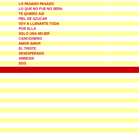
LO PASADO PASADO
LO QUE NO FUE NO SERA
TE QUIERO ASI
PIEL DE AZUCAR
VOY A LLENARTE TODA
POR ELLA
SOLO UNA MUJER
CANCIONERO
AMOR AMOR
EL TRISTE
DESESPERADO
AMNESIA
DOS