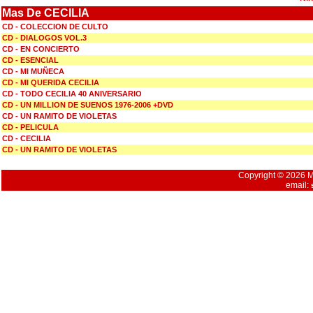
Mas De CECILIA
CD - COLECCION DE CULTO
CD - DIALOGOS VOL.3
CD - EN CONCIERTO
CD - ESENCIAL
CD - MI MUÑECA
CD - MI QUERIDA CECILIA
CD - TODO CECILIA 40 ANIVERSARIO
CD - UN MILLION DE SUENOS 1976-2006 +DVD
CD - UN RAMITO DE VIOLETAS
CD - PELICULA
CD - CECILIA
CD - UN RAMITO DE VIOLETAS
Copyright © 2026 Mu
email: