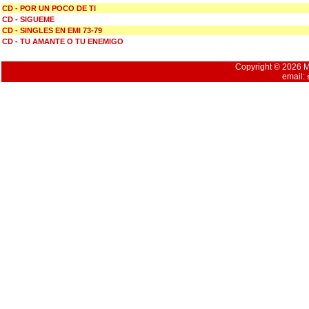
CD - POR UN POCO DE TI
CD - SIGUEME
CD - SINGLES EN EMI 73-79
CD - TU AMANTE O TU ENEMIGO
Copyright © 2026 Mu
email: